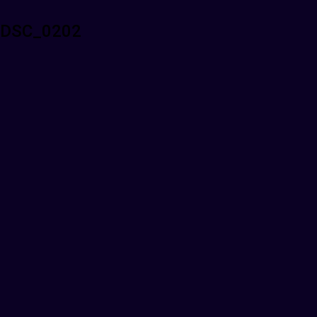
DSC_0202