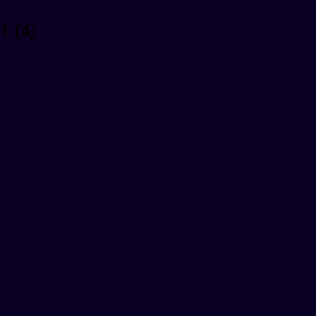
1 (4)